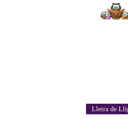
Lletra de Ll