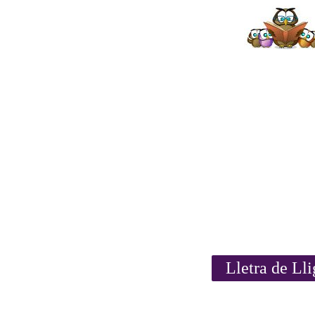
Lletra de Ll