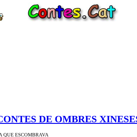
CONTES DE OMBRES XINESE
A QUE ESCOMBRAVA