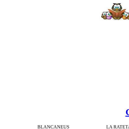
BLANCANEUS
LA RATET