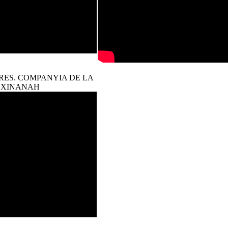
RES. COMPANYIA DE LA
XINANAH