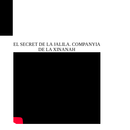
EL SECRET DE LA JALILA. COMPANYIA
DE LA XINANAH