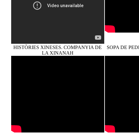
HISTÒRIES XINESES. COMPANYIA DE
SOPA DE PED
LA XINANAH