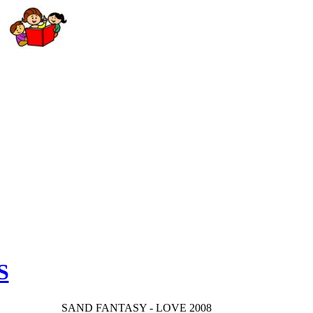
S
SAND FANTASY - LOVE 2008