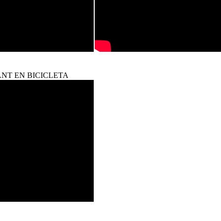
ANT EN BICICLETA