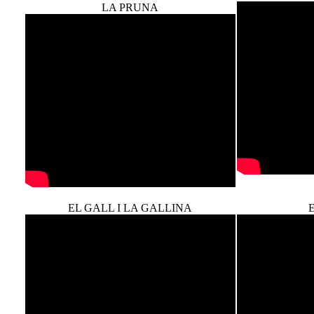
LA PRUNA
EL GALL I LA GALLINA