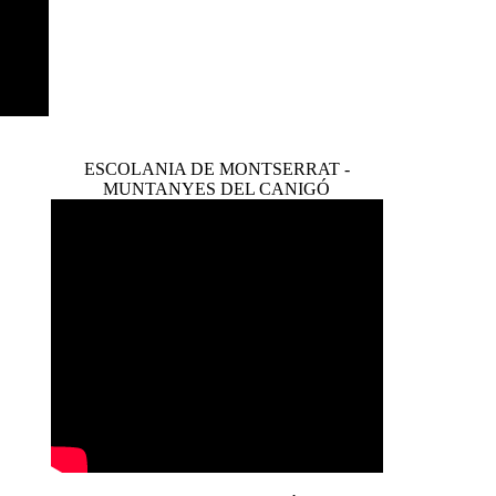
ESCOLANIA DE MONTSERRAT -
MUNTANYES DEL CANIGÓ