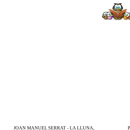
JOAN MANUEL SERRAT - LA LLUNA,