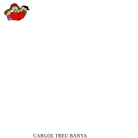
CARGOL TREU BANYA