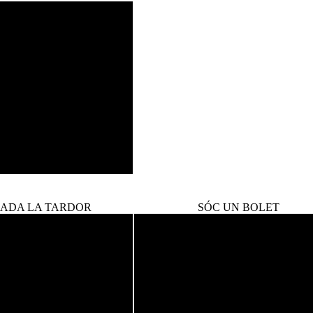
ADA LA TARDOR
SÓC UN BOLET