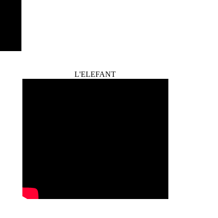
L'ELEFANT