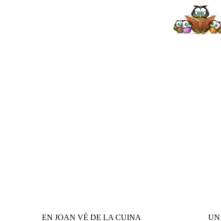
EN JOAN VÉ DE LA CUINA
UN