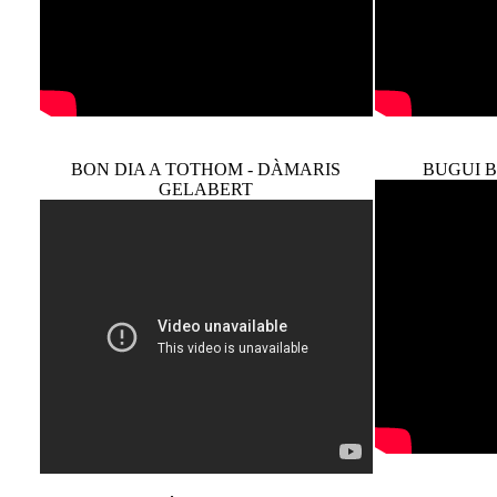
BON DIA A TOTHOM - DÀMARIS
BUGUI 
GELABERT