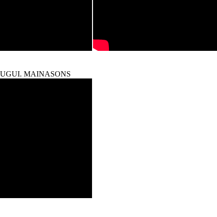
BUGUI. MAINASONS