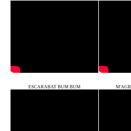
ESCARABAT BUM BUM
M'AGR