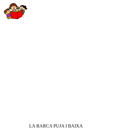
LA BARCA PUJA I BAIXA