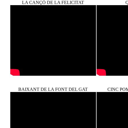
LA CANÇÓ DE LA FELICITAT
Q
BAIXANT DE LA FONT DEL GAT
CINC PO