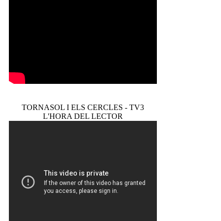
TORNASOL I ELS CERCLES - TV3
L'HORA DEL LECTOR