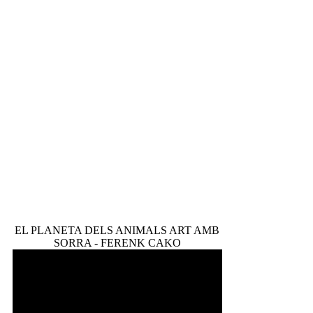
EL PLANETA DELS ANIMALS ART AMB
SORRA - FERENK CAKO