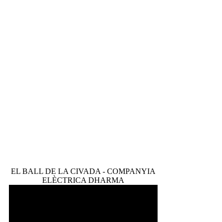
EL BALL DE LA CIVADA - COMPANYIA
ELÈCTRICA DHARMA