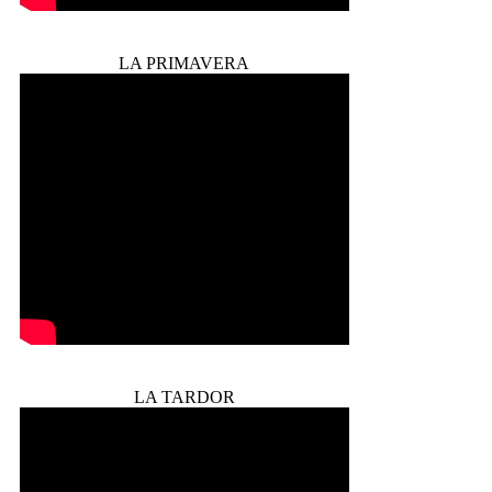
LA PRIMAVERA
LA TARDOR