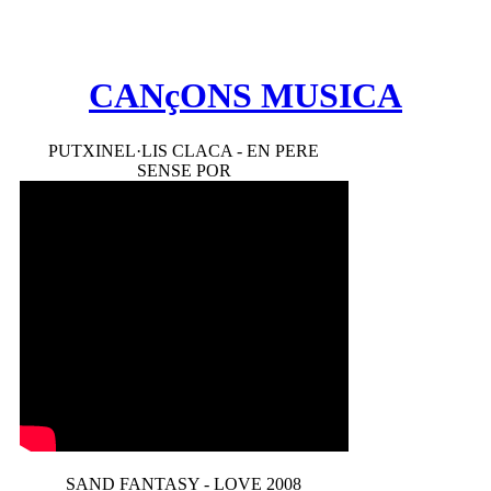
CANçONS MUSICA
PUTXINEL·LIS CLACA - EN PERE
SENSE POR
SAND FANTASY - LOVE 2008