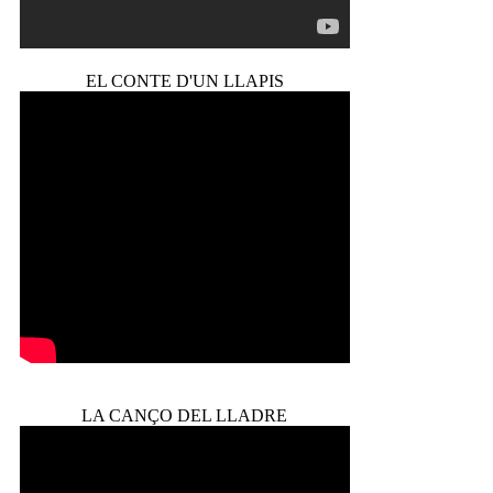
EL CONTE D'UN LLAPIS
LA CANÇO DEL LLADRE