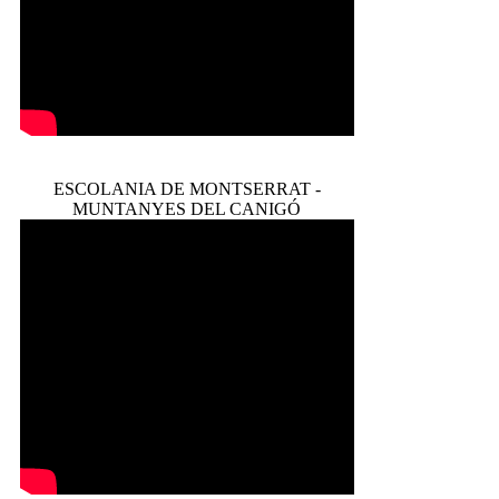
ESCOLANIA DE MONTSERRAT -
MUNTANYES DEL CANIGÓ