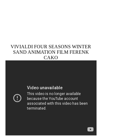
VIVIALDI FOUR SEASONS WINTER
SAND ANIMATION FILM FERENK
CAKO