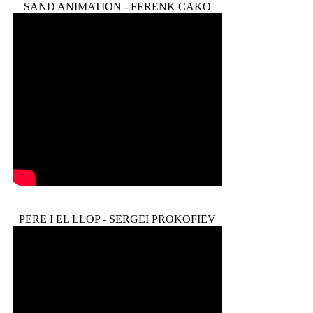
SAND ANIMATION - FERENK CAKO
PERE I EL LLOP - SERGEI PROKOFIEV